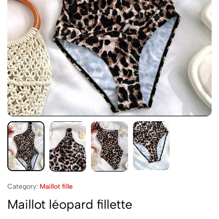
Category:
Maillot fille
Maillot léopard fillette