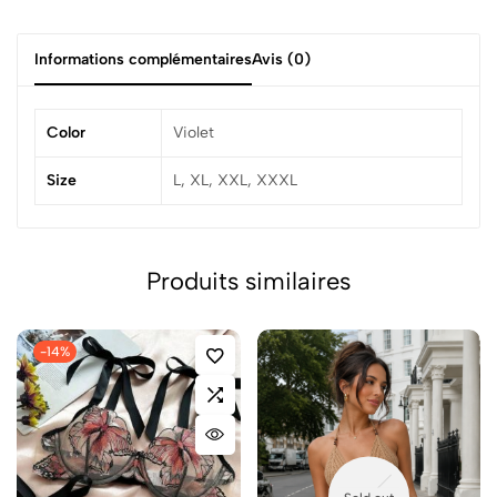
Informations complémentaires
Avis (0)
Color
Violet
Size
L, XL, XXL, XXXL
Produits similaires
-14%