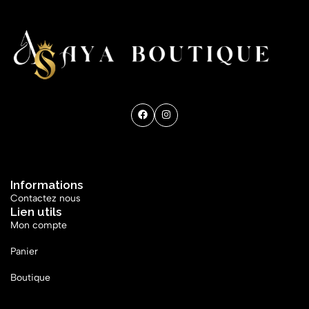
Get direction
Informations
Contactez nous
Lien utils
Mon compte
Panier
Boutique