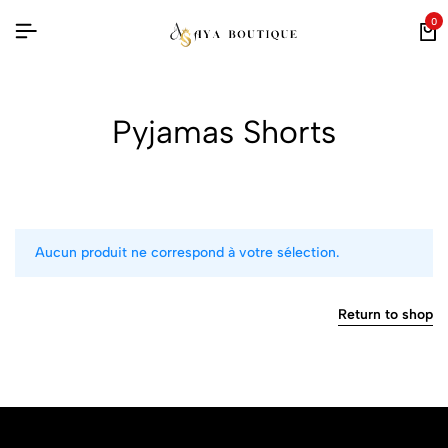
0
Pyjamas Shorts
Aucun produit ne correspond à votre sélection.
Return to shop