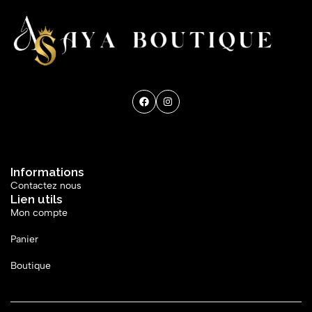
Get direction
Informations
Contactez nous
Lien utils
Mon compte
Panier
Boutique