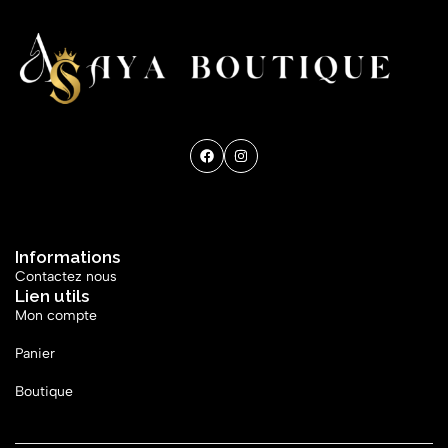
Get direction
Informations
Contactez nous
Lien utils
Mon compte
Panier
Boutique